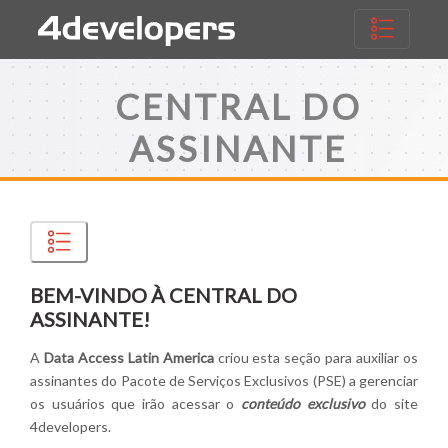
CENTRAL DO
ASSINANTE
BEM-VINDO À
CENTRAL DO
ASSINANTE
!
A
Data Access Latin America
criou esta seção para auxiliar os
assinantes do Pacote de Serviços Exclusivos (PSE) a gerenciar
os usuários que irão acessar o
conteúdo exclusivo
do site
4developers.