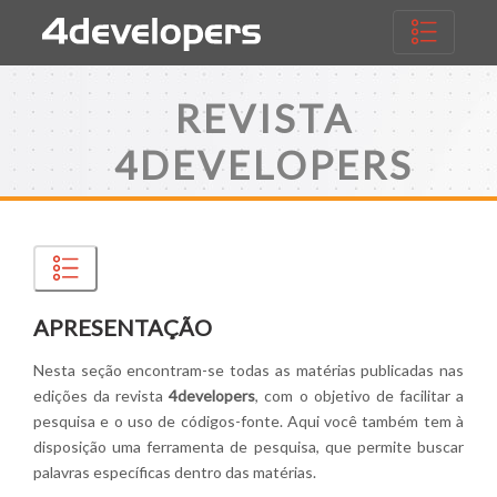
REVISTA
4DEVELOPERS
APRESENTAÇÃO
Nesta seção encontram-se todas as matérias publicadas nas
edições da revista
4developers
, com o objetivo de facilitar a
pesquisa e o uso de códigos-fonte. Aqui você também tem à
disposição uma ferramenta de pesquisa, que permite buscar
palavras específicas dentro das matérias.