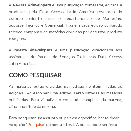
A Revista
4developers
é uma publicação trimestral, editada e
produzida pela Data Access Latin America, resultado do
esforço conjunto entre os departamentos de Marketing,
Suporte Técnico e Comercial. Traz em cada edição conteúdo
técnico composto de matérias divididas por assunto, produto
e seções.
A revista
4developers
é uma publicação direcionada aos
assinantes do Pacote de Serviços Exclusivos Data Access
Latin America.
COMO PESQUISAR
As matérias estão divididas por edição no item "Todas as
edições". Ao escolher uma edição, serão listadas as matérias
publicadas. Para visualizar o conteúdo completo da matéria,
clique no título da mesma.
Para pesquisar um assunto ou palavra específica, basta clicar
na opção
"Pesquisa"
do menu lateral. A busca pode ser feita