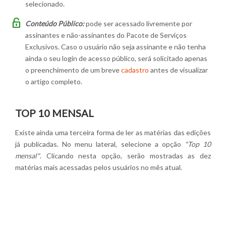
selecionado.
Conteúdo Público:
pode ser acessado livremente por
assinantes e não-assinantes do Pacote de Serviços
Exclusivos. Caso o usuário não seja assinante e não tenha
ainda o seu login de acesso público, será solicitado apenas
o preenchimento de um breve
cadastro
antes de visualizar
o artigo completo.
TOP 10 MENSAL
Existe ainda uma terceira forma de ler as matérias das edições
já publicadas. No menu lateral, selecione a opção
"Top 10
mensal"
. Clicando nesta opção, serão mostradas as dez
matérias mais acessadas pelos usuários no mês atual.