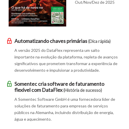
Out/Nov/Dez de 2025
Automatizando chaves primárias
(Dica rápida)
A versão 2025 do DataFlex representa um salto
importante na evolução da plataforma, repleta de avanços
significativos que prometem transformar a experiência de
desenvolvimento e impulsionar a produtividade.
Somentec cria software de faturamento
flexível com DataFlex
(História de sucesso)
A Somentec Software GmbH é uma fornecedora líder de
soluções de faturamento para empresas de serviços
públicos na Alemanha, incluindo distribuição de energia,
água e aquecimento.