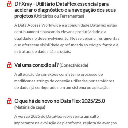
DFXray - Utilitário DataFlex essencial para
acelerar o diagnóstico e a navegação dos seus
projetos
(Utilitários ou Ferramentas)
A Data Access Worldwide e a comunidade DataFlex estão
continuamente buscando elevar a produtividade e a
qualidade no desenvolvimento. Nesse cenário, ferramentas
que oferecem visibilidade aprofundada ao código-fonte e à
estrutura de dados são cruciais.
Vai uma conexão aÍ?
(Conectividade)
A alteração de conexões consiste no processo de
modificar as strings de conexão utilizadas por servidores
de dados já configurados em um sistema ou aplicação.
O que há de novo no DataFlex 2025/25.0
(Matéria de capa)
A versão 2025 do DataFlex representa um salto
importante na evolução da plataforma, repleta de avanços