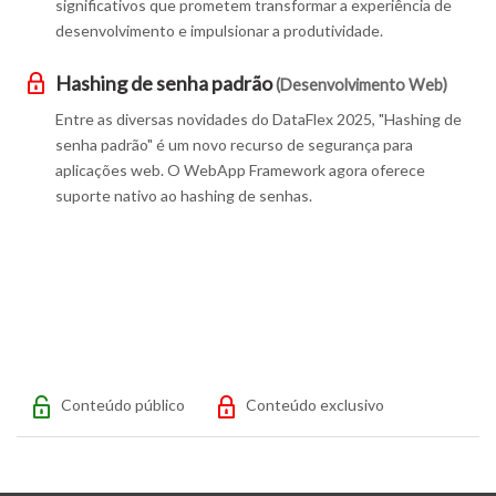
significativos que prometem transformar a experiência de
desenvolvimento e impulsionar a produtividade.
Hashing de senha padrão
(Desenvolvimento Web)
Entre as diversas novidades do DataFlex 2025, "Hashing de
senha padrão" é um novo recurso de segurança para
aplicações web. O WebApp Framework agora oferece
suporte nativo ao hashing de senhas.
Conteúdo público
Conteúdo exclusivo